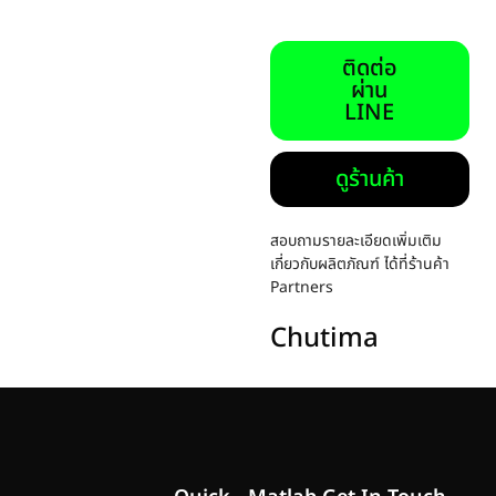
ติดต่อ
ผ่าน
LINE
ดูร้านค้า
สอบถามรายละเอียดเพิ่มเติม
เกี่ยวกับผลิตภัณฑ์ ได้ที่ร้านค้า
Partners
Chutima