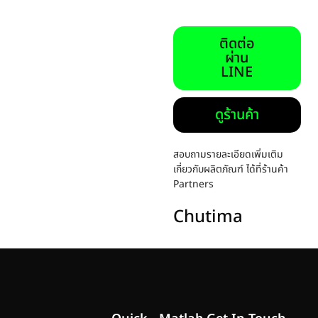
ติดต่อ
ผ่าน
LINE
ดูร้านค้า
สอบถามรายละเอียดเพิ่มเติม
เกี่ยวกับผลิตภัณฑ์ ได้ที่ร้านค้า
Partners
Chutima