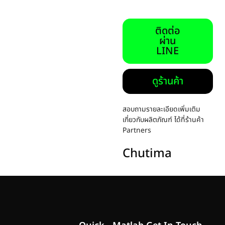
ติดต่อ
ผ่าน
LINE
ดูร้านค้า
สอบถามรายละเอียดเพิ่มเติม
เกี่ยวกับผลิตภัณฑ์ ได้ที่ร้านค้า
Partners
Chutima