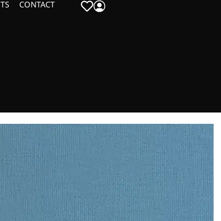
TS
CONTACT