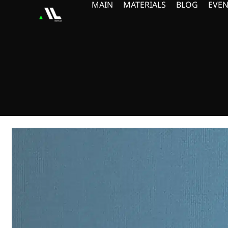
MAIN
MATERIALS
BLOG
EVEN