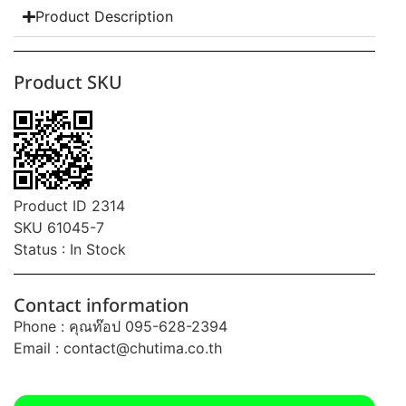
Product Description
Product SKU
Product ID 2314
SKU 61045-7
Status : In Stock
Contact information
Phone : คุณท๊อป 095-628-2394
Email :
contact@chutima.co.th