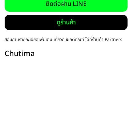
ติดต่อผ่าน LINE
ดูร้านค้า
สอบถามรายละเอียดเพิ่มเติม เกี่ยวกับผลิตภัณฑ์ ได้ที่ร้านค้า Partners
Chutima