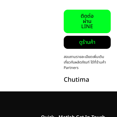
ติดต่อ
ผ่าน
LINE
ดูร้านค้า
สอบถามรายละเอียดเพิ่มเติม
เกี่ยวกับผลิตภัณฑ์ ได้ที่ร้านค้า
Partners
Chutima