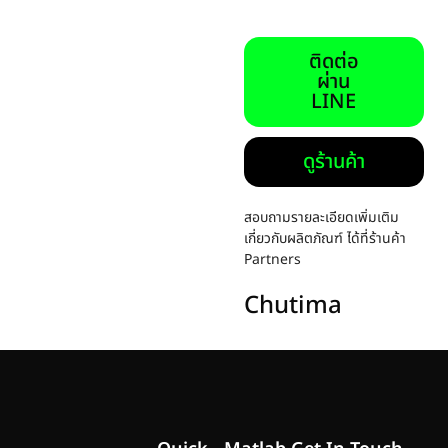
ติดต่อ
ผ่าน
LINE
ดูร้านค้า
สอบถามรายละเอียดเพิ่มเติม
เกี่ยวกับผลิตภัณฑ์ ได้ที่ร้านค้า
Partners
Chutima