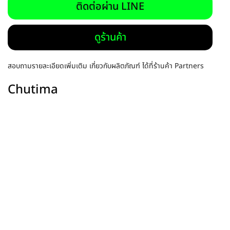
ติดต่อผ่าน LINE
ดูร้านค้า
สอบถามรายละเอียดเพิ่มเติม เกี่ยวกับผลิตภัณฑ์ ได้ที่ร้านค้า Partners
Chutima