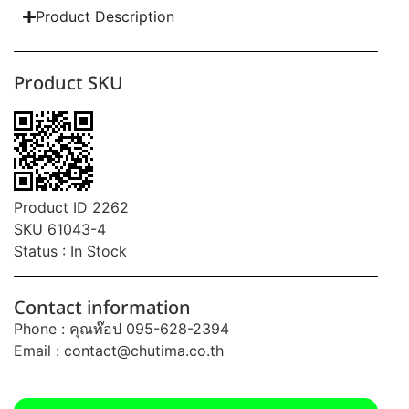
Product Description
Product SKU
Product ID 2262
SKU 61043-4
Status : In Stock
Contact information
Phone : คุณท๊อป 095-628-2394
Email :
contact@chutima.co.th