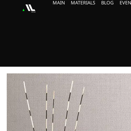
MAIN
MATERIALS
BLOG
EVEN