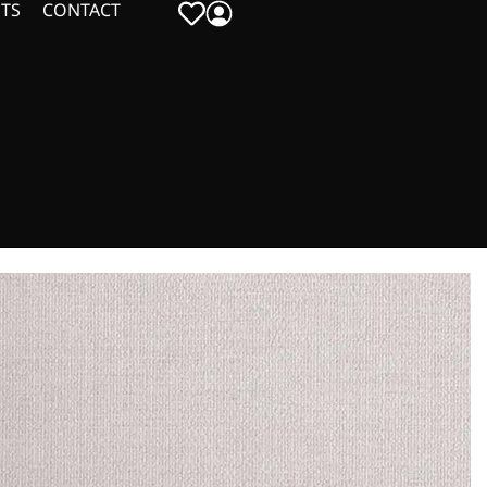
TS
CONTACT