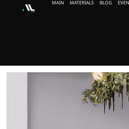
MAIN
MATERIALS
BLOG
EVEN