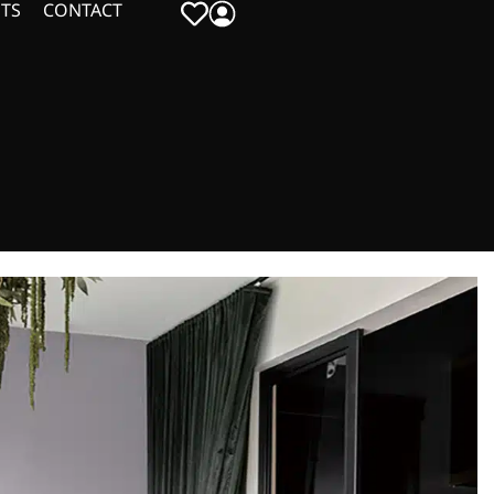
TS
CONTACT