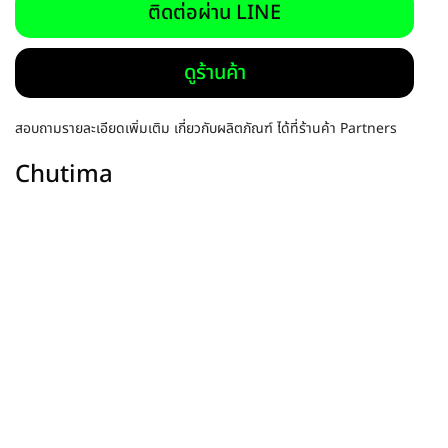
ติดต่อผ่าน LINE
ดูร้านค้า
สอบถามรายละเอียดเพิ่มเติม เกี่ยวกับผลิตภัณฑ์ ได้ที่ร้านค้า Partners
Chutima