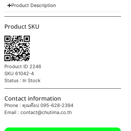
Product Description
Product SKU
Product ID 2246
SKU 61042-4
Status : In Stock
Contact information
Phone : คุณท๊อป 095-628-2394
Email :
contact@chutima.co.th