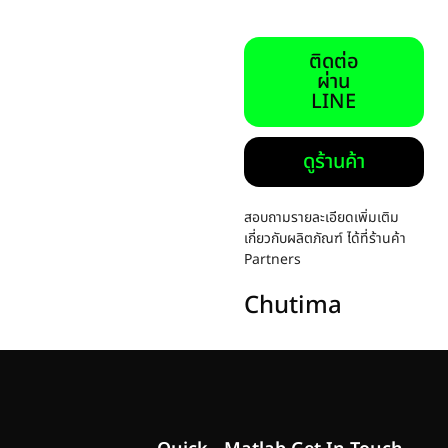
ติดต่อ
ผ่าน
LINE
ดูร้านค้า
สอบถามรายละเอียดเพิ่มเติม
เกี่ยวกับผลิตภัณฑ์ ได้ที่ร้านค้า
Partners
Chutima