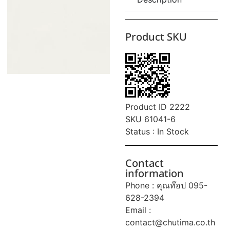
Product SKU
Product ID 2222
SKU 61041-6
Status : In Stock
Contact
information
Phone : คุณท๊อป 095-
628-2394
Email :
contact@chutima.co.th