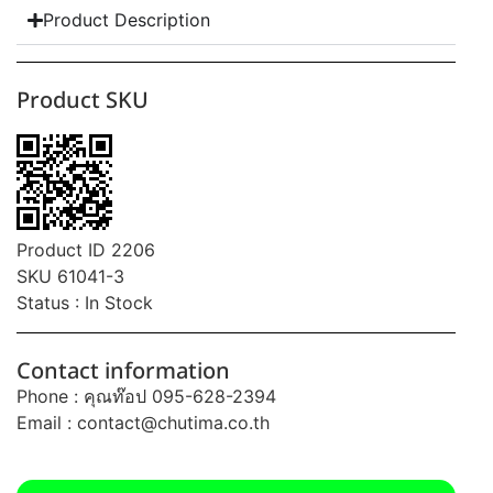
Product Description
Product SKU
Product ID 2206
SKU 61041-3
Status : In Stock
Contact information
Phone : คุณท๊อป 095-628-2394
Email :
contact@chutima.co.th