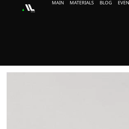
MAIN
MATERIALS
BLOG
EVEN