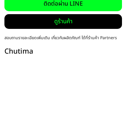
ติดต่อผ่าน LINE
ดูร้านค้า
สอบถามรายละเอียดเพิ่มเติม เกี่ยวกับผลิตภัณฑ์ ได้ที่ร้านค้า Partners
Chutima