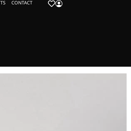
TS
CONTACT