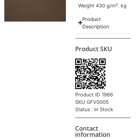
Weight 430 g/m². kg
Product
Description
Product SKU
Product ID 1966
SKU GFV0005
Status : In Stock
Contact
information