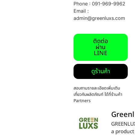
Phone : 091-969-9962
Email :
admin@greenluxs.com
ติดต่อ
ผ่าน
LINE
ดูร้านค้า
สอบถามรายละเอียดเพิ่มเติม
เกี่ยวกับผลิตภัณฑ์ ได้ที่ร้านค้า
Partners
Greenl
GREENLUX
a product