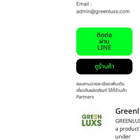
Email :
admin@greenluxs.com
ติดต่อ
ผ่าน
LINE
ดูร้านค้า
สอบถามรายละเอียดเพิ่มเติม
เกี่ยวกับผลิตภัณฑ์ ได้ที่ร้านค้า
Partners
Greenl
GREENLUX
a product
under