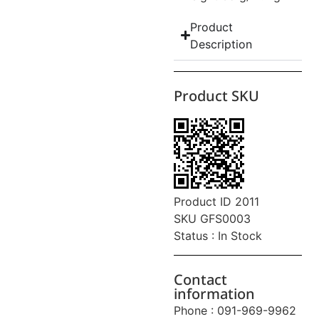
Product
Description
Product SKU
Product ID 2011
SKU GFS0003
Status : In Stock
Contact
information
Phone : 091-969-9962