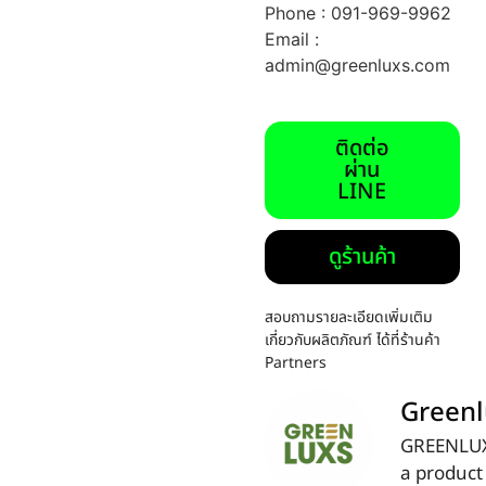
Phone : 091-969-9962
Email :
admin@greenluxs.com
ติดต่อ
ผ่าน
LINE
ดูร้านค้า
สอบถามรายละเอียดเพิ่มเติม
เกี่ยวกับผลิตภัณฑ์ ได้ที่ร้านค้า
Partners
Greenl
GREENLUX
a product