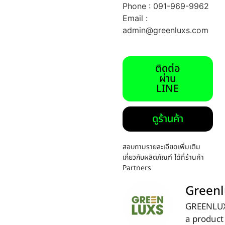
Phone : 091-969-9962
Email :
admin@greenluxs.com
ติดต่อ
ผ่าน
LINE
ดูร้านค้า
สอบถามรายละเอียดเพิ่มเติม
เกี่ยวกับผลิตภัณฑ์ ได้ที่ร้านค้า
Partners
Greenl
GREENLUX
a product