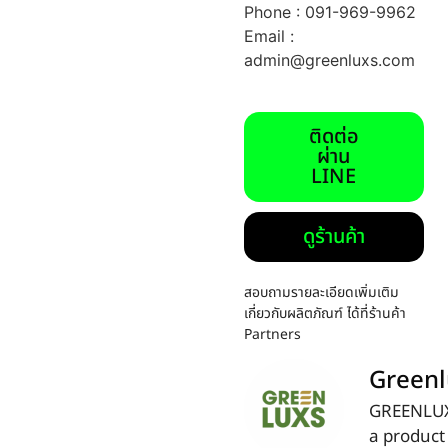
Phone : 091-969-9962
Email :
admin@greenluxs.com
ติดต่อ
ผ่าน
LINE
ดูร้านค้า
สอบถามรายละเอียดเพิ่มเติม
เกี่ยวกับผลิตภัณฑ์ ได้ที่ร้านค้า
Partners
Greenl
GREENLUX
a product