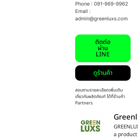
Phone : 091-969-9962
Email :
admin@greenluxs.com
ติดต่อ
ผ่าน
LINE
ดูร้านค้า
สอบถามรายละเอียดเพิ่มเติม
เกี่ยวกับผลิตภัณฑ์ ได้ที่ร้านค้า
Partners
Greenl
GREENLUX
a product