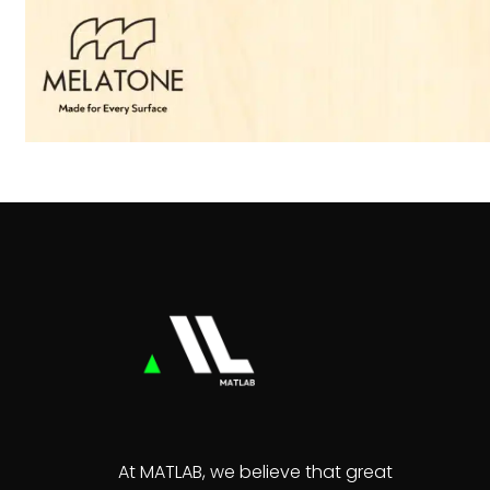
At MATLAB, we believe that great