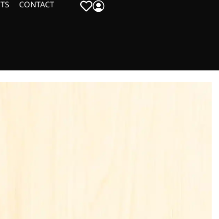
TS
CONTACT