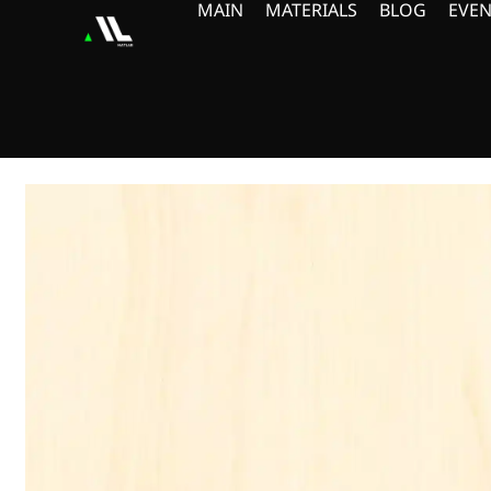
MAIN
MATERIALS
BLOG
EVEN