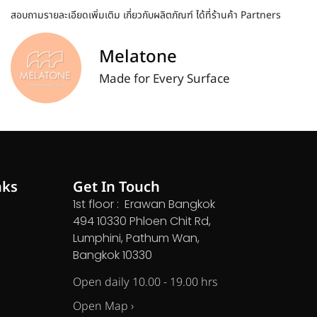
สอบถามรายละเอียดเพิ่มเติม เกี่ยวกับผลิตภัณฑ์ ได้ที่ร้านค้า Partners
Melatone
Made for Every Surface
nks
Get In Touch
1st floor : Erawan Bangkok
494 10330 Phloen Chit Rd,
Lumphini, Pathum Wan,
Bangkok 10330
Open daily 10.00 - 19.00 hrs
Open Map ›