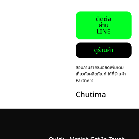
ติดต่อ
ผ่าน
LINE
ดูร้านค้า
สอบถามรายละเอียดเพิ่มเติม
เกี่ยวกับผลิตภัณฑ์ ได้ที่ร้านค้า
Partners
Chutima