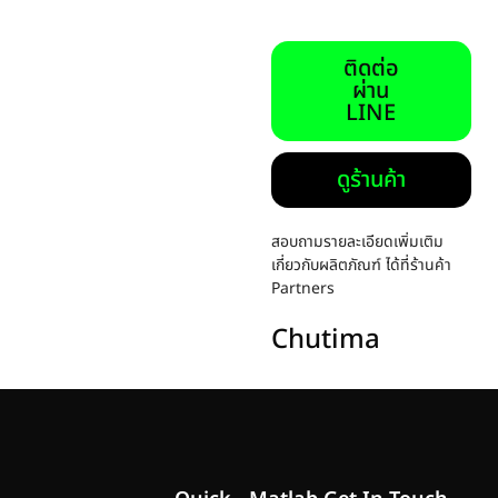
ติดต่อ
ผ่าน
LINE
ดูร้านค้า
สอบถามรายละเอียดเพิ่มเติม
เกี่ยวกับผลิตภัณฑ์ ได้ที่ร้านค้า
Partners
Chutima