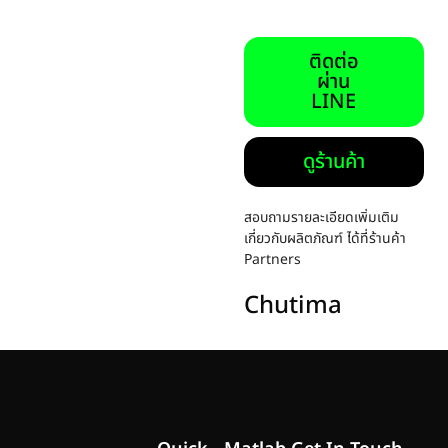
ติดต่อ
ผ่าน
LINE
ดูร้านค้า
สอบถามรายละเอียดเพิ่มเติม
เกี่ยวกับผลิตภัณฑ์ ได้ที่ร้านค้า
Partners
Chutima