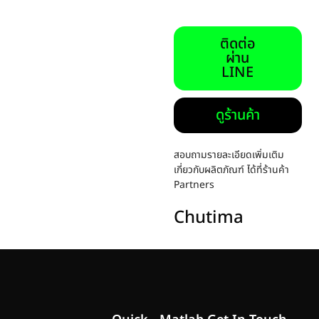
ติดต่อ
ผ่าน
LINE
ดูร้านค้า
สอบถามรายละเอียดเพิ่มเติม
เกี่ยวกับผลิตภัณฑ์ ได้ที่ร้านค้า
Partners
Chutima