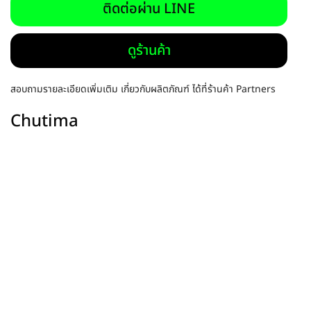
ติดต่อผ่าน LINE
ดูร้านค้า
สอบถามรายละเอียดเพิ่มเติม เกี่ยวกับผลิตภัณฑ์ ได้ที่ร้านค้า Partners
Chutima