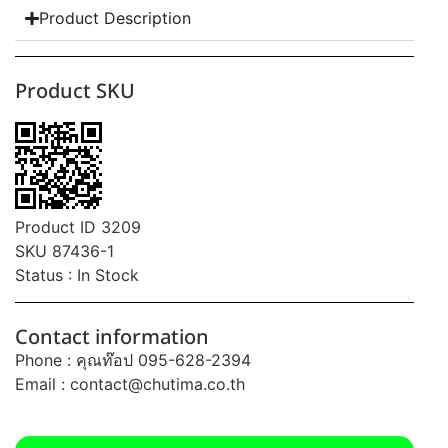
Product Description
Product SKU
Product ID 3209
SKU 87436-1
Status : In Stock
Contact information
Phone : คุณท๊อป 095-628-2394
Email :
contact@chutima.co.th