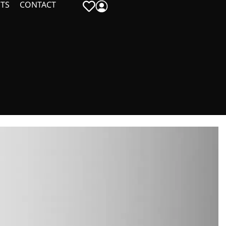
TS
CONTACT