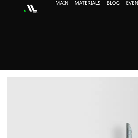
MAIN
MATERIALS
BLOG
EVEN