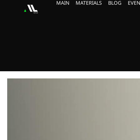
MAIN
MATERIALS
BLOG
EVEN