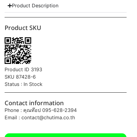
Product Description
Product SKU
Product ID 3193
SKU 87428-6
Status : In Stock
Contact information
Phone : คุณท๊อป 095-628-2394
Email :
contact@chutima.co.th