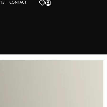
TS
CONTACT