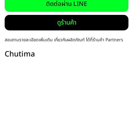
ติดต่อผ่าน LINE
ดูร้านค้า
สอบถามรายละเอียดเพิ่มเติม เกี่ยวกับผลิตภัณฑ์ ได้ที่ร้านค้า Partners
Chutima