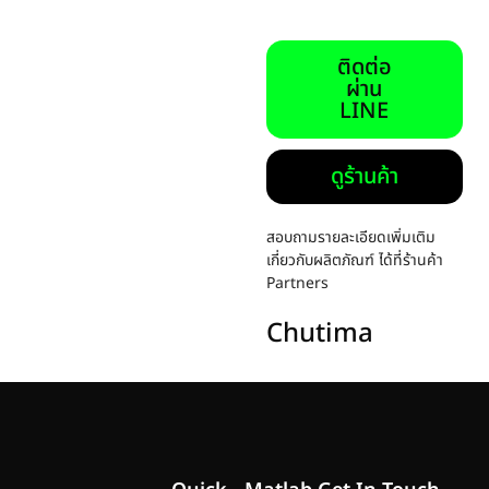
ติดต่อ
ผ่าน
LINE
ดูร้านค้า
สอบถามรายละเอียดเพิ่มเติม
เกี่ยวกับผลิตภัณฑ์ ได้ที่ร้านค้า
Partners
Chutima