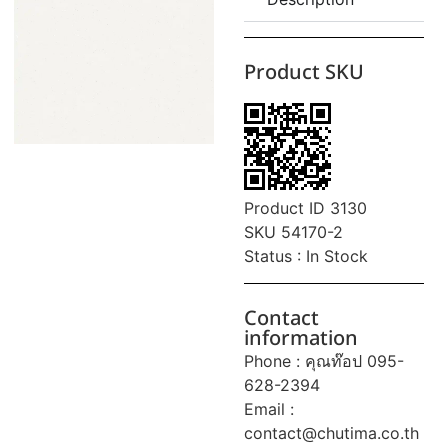
Product SKU
Product ID 3130
SKU 54170-2
Status : In Stock
Contact
information
Phone : คุณท๊อป 095-
628-2394
Email :
contact@chutima.co.th