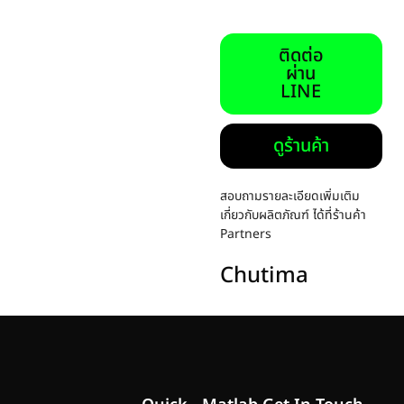
ติดต่อ
ผ่าน
LINE
ดูร้านค้า
สอบถามรายละเอียดเพิ่มเติม
เกี่ยวกับผลิตภัณฑ์ ได้ที่ร้านค้า
Partners
Chutima