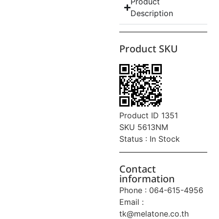
Product
Description
Product SKU
Product ID 1351
SKU 5613NM
Status : In Stock
Contact
information
Phone : 064-615-4956
Email :
tk@melatone.co.th