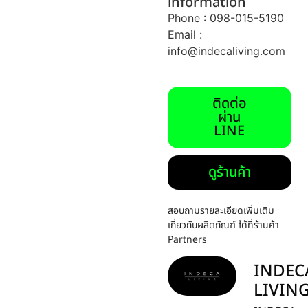
information
Phone : 098-015-5190
Email :
info@indecaliving.com
ติดต่อ
ผ่าน
LINE
ดูร้านค้า
สอบถามรายละเอียดเพิ่มเติม
เกี่ยวกับผลิตภัณฑ์ ได้ที่ร้านค้า
Partners
INDEC
LIVIN