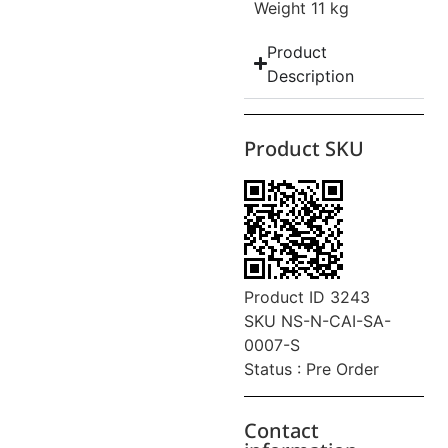
Weight 11 kg
Product
Description
Product SKU
Product ID 3243
SKU NS-N-CAI-SA-
0007-S
Status : Pre Order
Contact