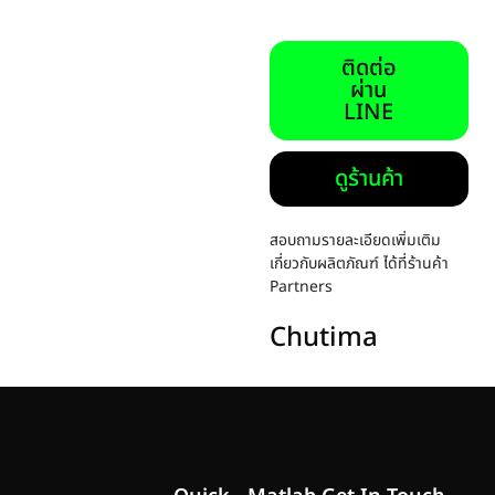
ติดต่อ
ผ่าน
LINE
ดูร้านค้า
สอบถามรายละเอียดเพิ่มเติม
เกี่ยวกับผลิตภัณฑ์ ได้ที่ร้านค้า
Partners
Chutima