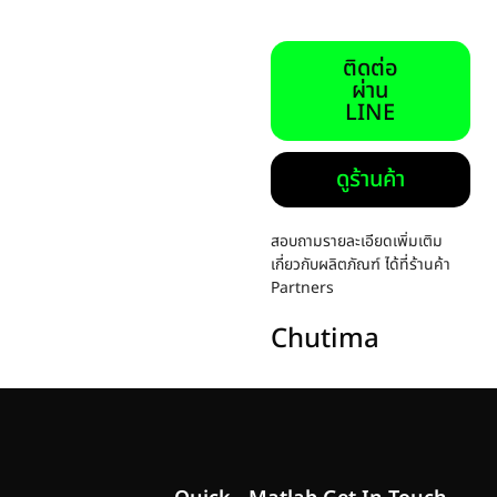
ติดต่อ
ผ่าน
LINE
ดูร้านค้า
สอบถามรายละเอียดเพิ่มเติม
เกี่ยวกับผลิตภัณฑ์ ได้ที่ร้านค้า
Partners
Chutima