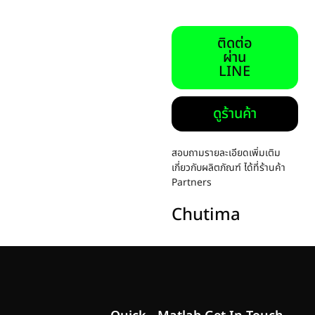
ติดต่อ
ผ่าน
LINE
ดูร้านค้า
สอบถามรายละเอียดเพิ่มเติม
เกี่ยวกับผลิตภัณฑ์ ได้ที่ร้านค้า
Partners
Chutima