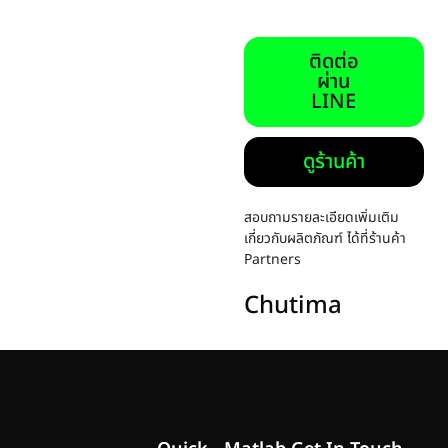
ติดต่อ
ผ่าน
LINE
ดูร้านค้า
สอบถามรายละเอียดเพิ่มเติม
เกี่ยวกับผลิตภัณฑ์ ได้ที่ร้านค้า
Partners
Chutima