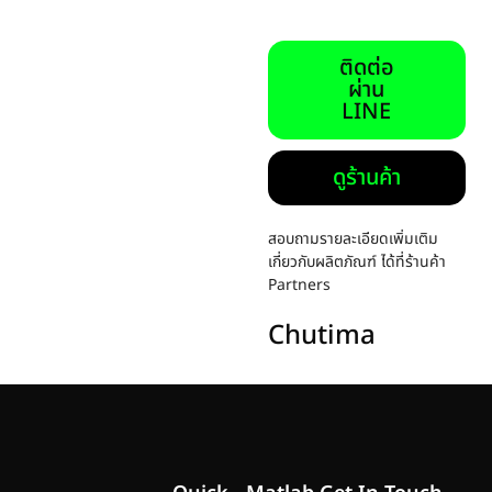
ติดต่อ
ผ่าน
LINE
ดูร้านค้า
สอบถามรายละเอียดเพิ่มเติม
เกี่ยวกับผลิตภัณฑ์ ได้ที่ร้านค้า
Partners
Chutima