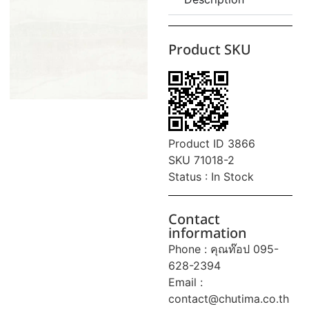
Product SKU
Product ID 3866
SKU 71018-2
Status : In Stock
Contact
information
Phone : คุณท๊อป 095-
628-2394
Email :
contact@chutima.co.th