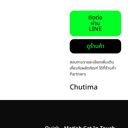
ติดต่อ
ผ่าน
LINE
ดูร้านค้า
สอบถามรายละเอียดเพิ่มเติม
เกี่ยวกับผลิตภัณฑ์ ได้ที่ร้านค้า
Partners
Chutima