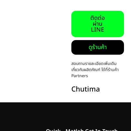
ติดต่อ
ผ่าน
LINE
ดูร้านค้า
สอบถามรายละเอียดเพิ่มเติม
เกี่ยวกับผลิตภัณฑ์ ได้ที่ร้านค้า
Partners
Chutima