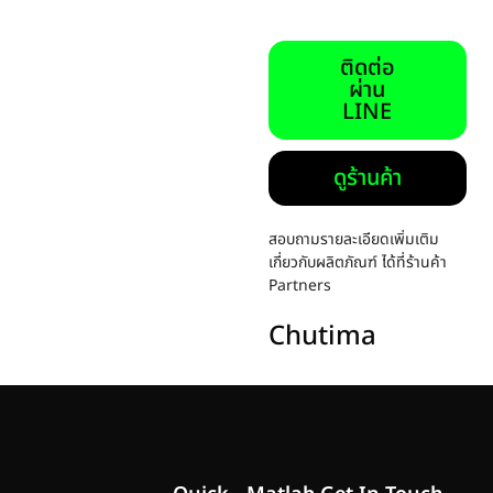
ติดต่อ
ผ่าน
LINE
ดูร้านค้า
สอบถามรายละเอียดเพิ่มเติม
เกี่ยวกับผลิตภัณฑ์ ได้ที่ร้านค้า
Partners
Chutima