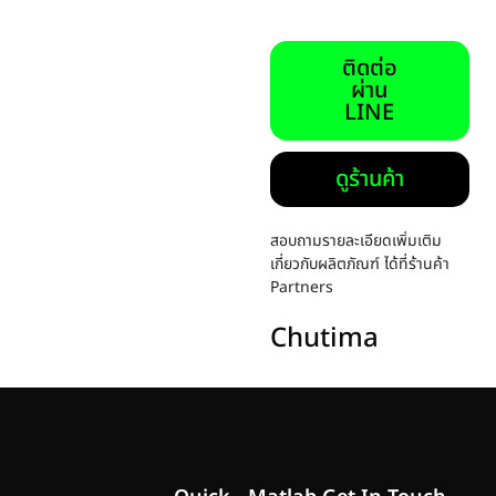
ติดต่อ
ผ่าน
LINE
ดูร้านค้า
สอบถามรายละเอียดเพิ่มเติม
เกี่ยวกับผลิตภัณฑ์ ได้ที่ร้านค้า
Partners
Chutima