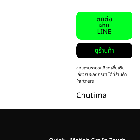
ติดต่อ
ผ่าน
LINE
ดูร้านค้า
สอบถามรายละเอียดเพิ่มเติม
เกี่ยวกับผลิตภัณฑ์ ได้ที่ร้านค้า
Partners
Chutima