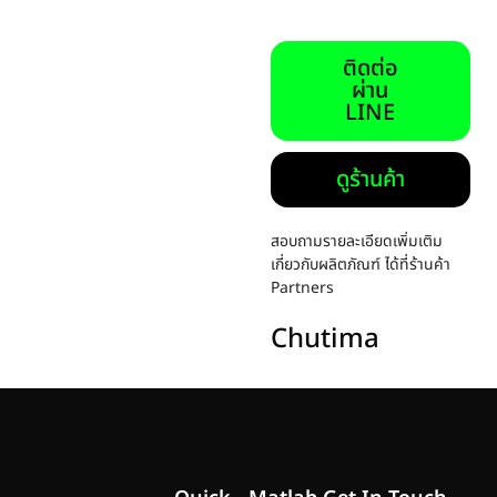
ติดต่อ
ผ่าน
LINE
ดูร้านค้า
สอบถามรายละเอียดเพิ่มเติม
เกี่ยวกับผลิตภัณฑ์ ได้ที่ร้านค้า
Partners
Chutima