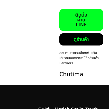
ติดต่อ
ผ่าน
LINE
ดูร้านค้า
สอบถามรายละเอียดเพิ่มเติม
เกี่ยวกับผลิตภัณฑ์ ได้ที่ร้านค้า
Partners
Chutima