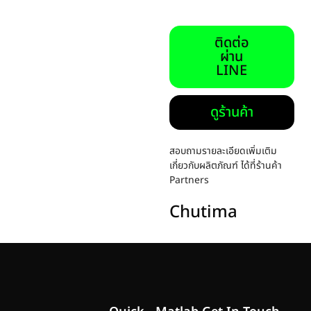
ติดต่อ
ผ่าน
LINE
ดูร้านค้า
สอบถามรายละเอียดเพิ่มเติม
เกี่ยวกับผลิตภัณฑ์ ได้ที่ร้านค้า
Partners
Chutima