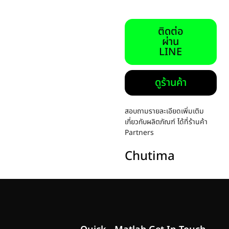
ติดต่อ
ผ่าน
LINE
ดูร้านค้า
สอบถามรายละเอียดเพิ่มเติม
เกี่ยวกับผลิตภัณฑ์ ได้ที่ร้านค้า
Partners
Chutima