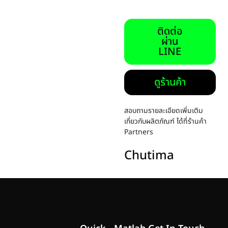
ติดต่อ
ผ่าน
LINE
ดูร้านค้า
สอบถามรายละเอียดเพิ่มเติม
เกี่ยวกับผลิตภัณฑ์ ได้ที่ร้านค้า
Partners
Chutima