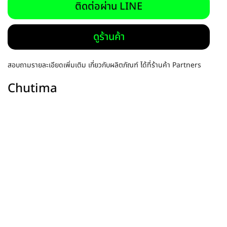
ติดต่อผ่าน LINE
ดูร้านค้า
สอบถามรายละเอียดเพิ่มเติม เกี่ยวกับผลิตภัณฑ์ ได้ที่ร้านค้า Partners
Chutima