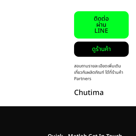
ติดต่อ
ผ่าน
LINE
ดูร้านค้า
สอบถามรายละเอียดเพิ่มเติม
เกี่ยวกับผลิตภัณฑ์ ได้ที่ร้านค้า
Partners
Chutima