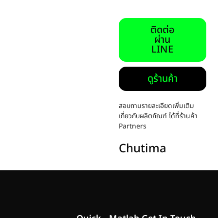
ติดต่อ
ผ่าน
LINE
ดูร้านค้า
สอบถามรายละเอียดเพิ่มเติม
เกี่ยวกับผลิตภัณฑ์ ได้ที่ร้านค้า
Partners
Chutima