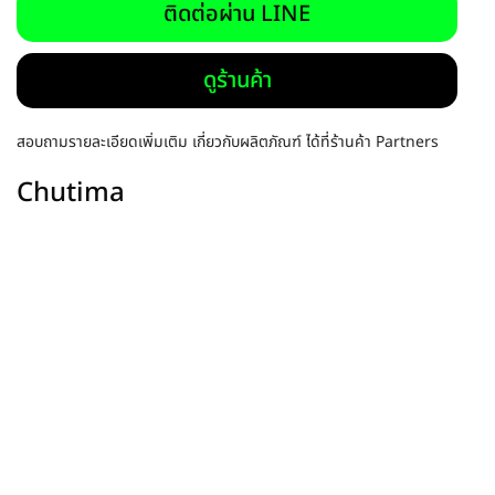
ติดต่อผ่าน LINE
ดูร้านค้า
สอบถามรายละเอียดเพิ่มเติม เกี่ยวกับผลิตภัณฑ์ ได้ที่ร้านค้า Partners
Chutima