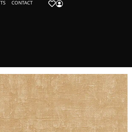
TS
CONTACT