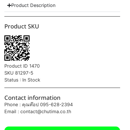
Product Description
Product SKU
Product ID 1470
SKU 81297-5
Status : In Stock
Contact information
Phone : คุณท๊อป 095-628-2394
Email :
contact@chutima.co.th