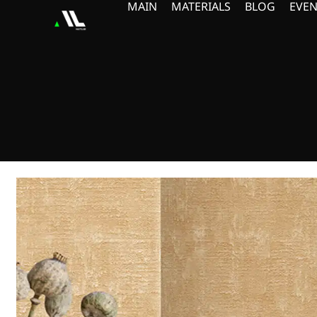
MAIN
MATERIALS
BLOG
EVEN