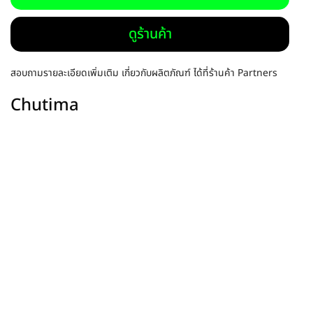
ดูร้านค้า
สอบถามรายละเอียดเพิ่มเติม เกี่ยวกับผลิตภัณฑ์ ได้ที่ร้านค้า Partners
Chutima