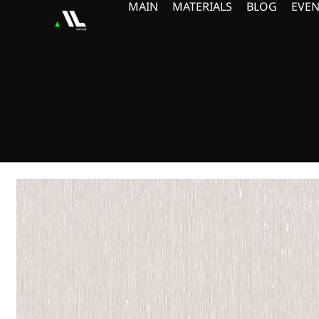
MAIN
MATERIALS
BLOG
EVEN