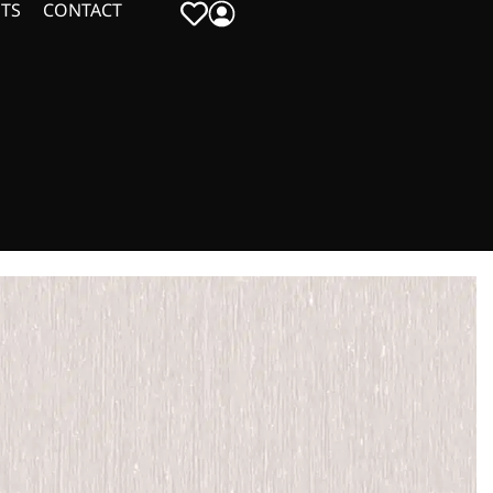
TS
CONTACT