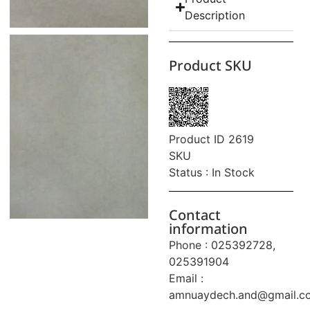
Description
Product SKU
Product ID 2619
SKU
Status : In Stock
Contact
information
Phone : 025392728,
025391904
Email :
amnuaydech.and@gmail.c