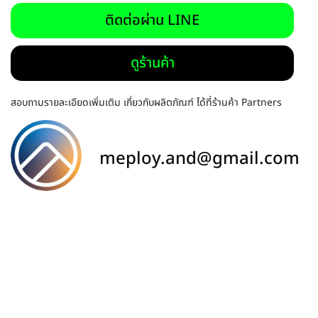
ติดต่อผ่าน LINE
ดูร้านค้า
สอบถามรายละเอียดเพิ่มเติม เกี่ยวกับผลิตภัณฑ์ ได้ที่ร้านค้า Partners
meploy.and@gmail.com