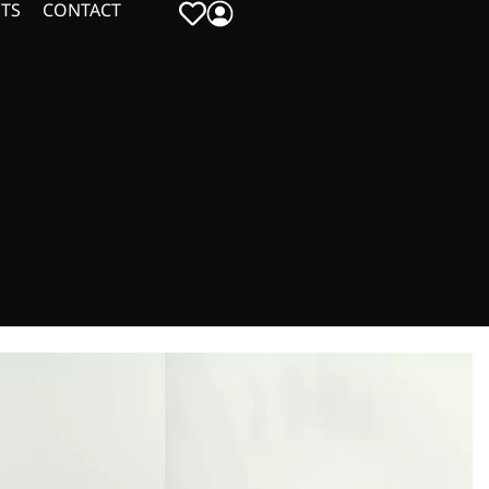
TS
CONTACT