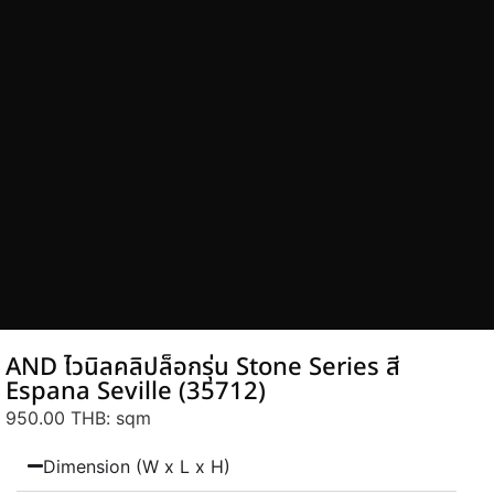
AND ไวนิลคลิปล็อกรุ่น Stone Series สี
Espana Seville (35712)
950.00 THB
: sqm
Dimension (W x L x H)