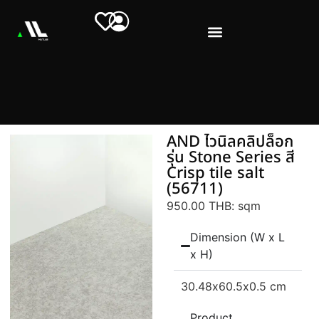
AND ไวนิลคลิปล็อก
รุ่น Stone Series สี
Crisp tile salt
(56711)
950.00 THB
: sqm
Dimension (W x L
x H)
30.48
x60.5
x0.5 cm
Product