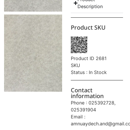
Description
Product SKU
Product ID 2681
SKU
Status : In Stock
Contact
information
Phone : 025392728,
025391904
Email :
amnuaydech.and@gmail.c